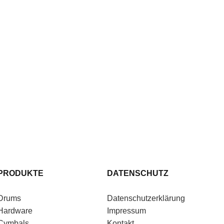
PRODUKTE
DATENSCHUTZ
Drums
Datenschutzerklärung
Hardware
Impressum
Cymbals
Kontakt