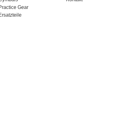
Practice Gear
Ersatzteile