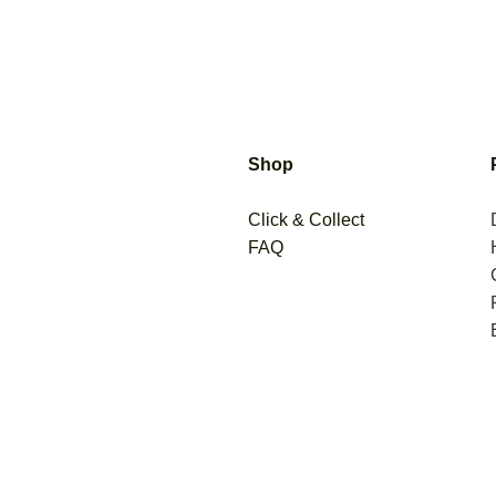
Shop
Click & Collect
FAQ