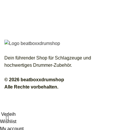
Dein führender Shop für Schlagzeuge und
hochwertiges Drummer-Zubehör.
© 2026 beatboxxdrumshop
Alle Rechte vorbehalten.
Verleih
Wishlist
My account