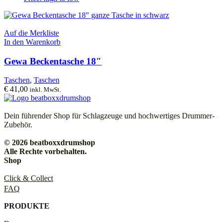
Auf die Merkliste
In den Warenkorb
Gewa Beckentasche 18″
Taschen
,
Taschen
€
41,00
inkl. MwSt.
Dein führender Shop für Schlagzeuge und hochwertiges Drummer-
Zubehör.
© 2026 beatboxxdrumshop
Alle Rechte vorbehalten.
Shop
Click & Collect
FAQ
PRODUKTE