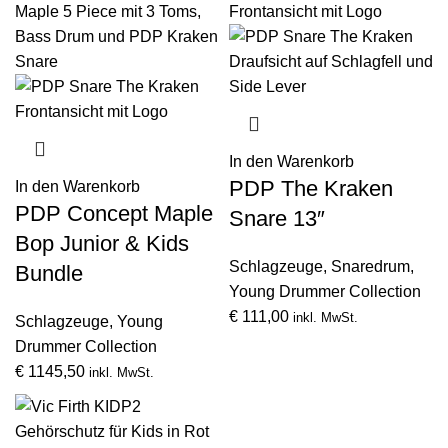
In den Warenkorb
PDP The Kraken
In den Warenkorb
PDP Concept Maple
Snare 13″
Bop Junior & Kids
Schlagzeuge
,
Snaredrum
,
Bundle
Young Drummer Collection
€
111,00
inkl. MwSt.
Schlagzeuge
,
Young
Drummer Collection
€
1145,50
inkl. MwSt.