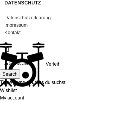
DATENSCHUTZ
Datenschutzerklärung
Impressum
Kontakt
Verleih
Search
Tippe gerne ein, was du suchst.
Wishlist
My account