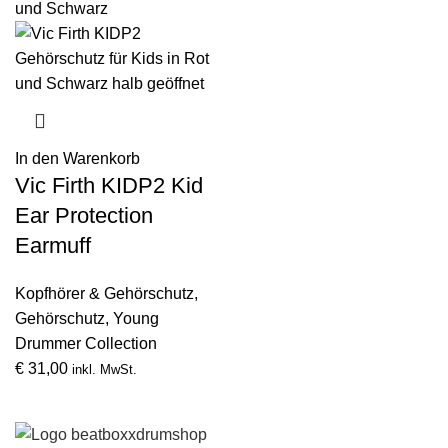
In den Warenkorb
Vic Firth KIDP2 Kid
Ear Protection
Earmuff
Kopfhörer & Gehörschutz
,
Gehörschutz
,
Young
Drummer Collection
€
31,00
inkl. MwSt.