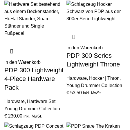
In den Warenkorb
PDP 300 Series
In den Warenkorb
Lightweight Throne
PDP 300 Lightweight
4-Piece Hardware
Hardware
,
Hocker | Thron
,
Young Drummer Collection
Pack
€
53,50
inkl. MwSt.
Hardware
,
Hardware Set
,
Young Drummer Collection
€
230,00
inkl. MwSt.