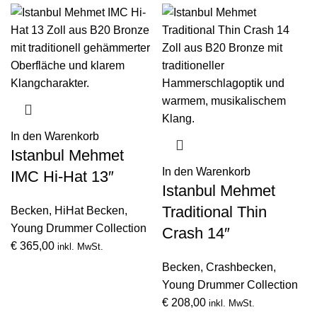
In den Warenkorb
Istanbul Mehmet
In den Warenkorb
IMC Hi-Hat 13″
Istanbul Mehmet
Traditional Thin
Becken
,
HiHat Becken
,
Young Drummer Collection
Crash 14″
€
365,00
inkl. MwSt.
Becken
,
Crashbecken
,
Young Drummer Collection
€
208,00
inkl. MwSt.