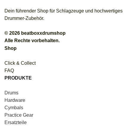
Dein führender Shop für Schlagzeuge und hochwertiges
Drummer-Zubehör.
© 2026 beatboxxdrumshop
Alle Rechte vorbehalten.
Shop
Click & Collect
FAQ
PRODUKTE
Drums
Hardware
Cymbals
Practice Gear
Ersatzteile