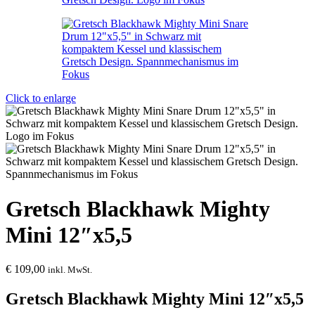
Click to enlarge
Gretsch Blackhawk Mighty
Mini 12″x5,5
€
109,00
inkl. MwSt.
Gretsch Blackhawk Mighty Mini 12″x5,5