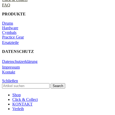
FAQ
PRODUKTE
Drums
Hardware
Cymbals
Practice Gear
Ersatzteile
DATENSCHUTZ
Datenschutzerklärung
Impressum
Kontakt
Schließen
Search
Shop
Click & Collect
KONTAKT
Verleih