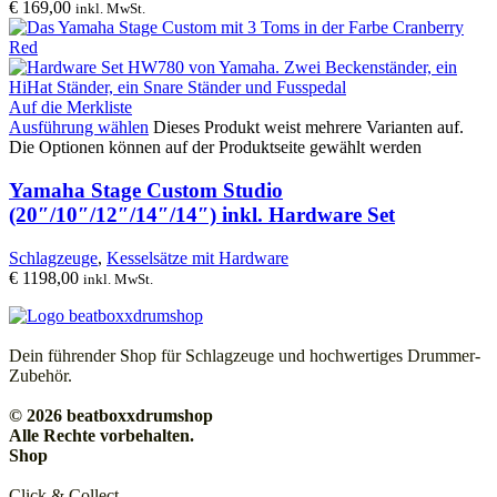
€
169,00
inkl. MwSt.
Auf die Merkliste
Ausführung wählen
Dieses Produkt weist mehrere Varianten auf.
Die Optionen können auf der Produktseite gewählt werden
Yamaha Stage Custom Studio
(20″/10″/12″/14″/14″) inkl. Hardware Set
Schlagzeuge
,
Kesselsätze mit Hardware
€
1198,00
inkl. MwSt.
Dein führender Shop für Schlagzeuge und hochwertiges Drummer-
Zubehör.
© 2026 beatboxxdrumshop
Alle Rechte vorbehalten.
Shop
Click & Collect