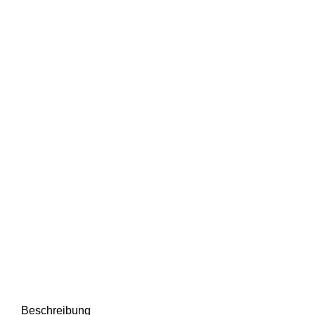
Beschreibung