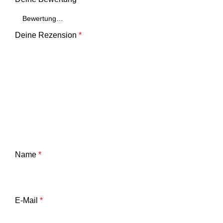
Deine Rezension
*
Name
*
E-Mail
*