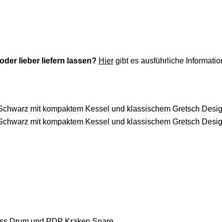
der lieber liefern lassen?
Hier
gibt es ausführliche Informati