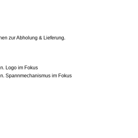
onen zur Abholung & Lieferung.