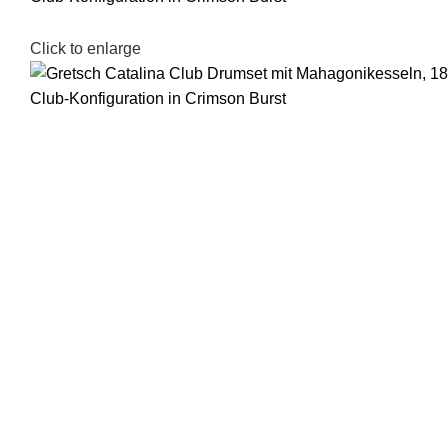
Click to enlarge