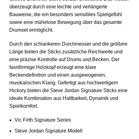
überzeugt durch eine leichte und verlängerte
Bauweise, die ein besonders sensibles Spielgefühl
sowie eine mühelose Bewegung über das gesamte
Drumset ermöglicht.
Durch den schlankeren Durchmesser und die größere
Länge bieten die Sticks zusätzliche Reichweite und
eine präzise Kontrolle auf Drums und Becken. Der
fassförmige Holzkopf erzeugt eine klare
Beckendefinition und einen ausgewogenen,
musikalischen Klang. Gefertigt aus hochwertigem
Hickory bieten die Steve Jordan Signature Sticks eine
ideale Kombination aus Haltbarkeit, Dynamik und
Spielkomfort.
Vic Firth Signature Series
Steve Jordan Signature Modell