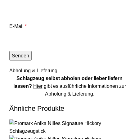
E-Mail
*
Abholung & Lieferung
Schlagzeug selbst abholen oder lieber liefern
lassen?
Hier
gibt es ausführliche Informationen zur
Abholung & Lieferung.
Ähnliche Produkte