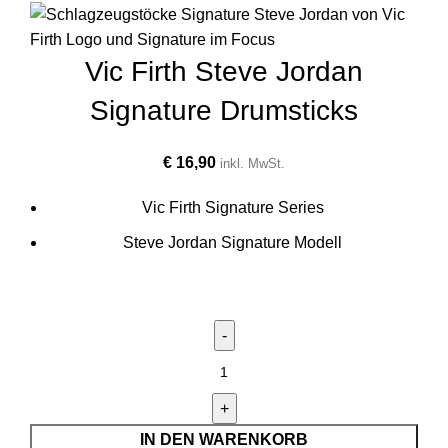
Vic Firth Steve Jordan
Signature Drumsticks
€
16,90
inkl. MwSt.
Vic Firth Signature Series
Steve Jordan Signature Modell
IN DEN WARENKORB