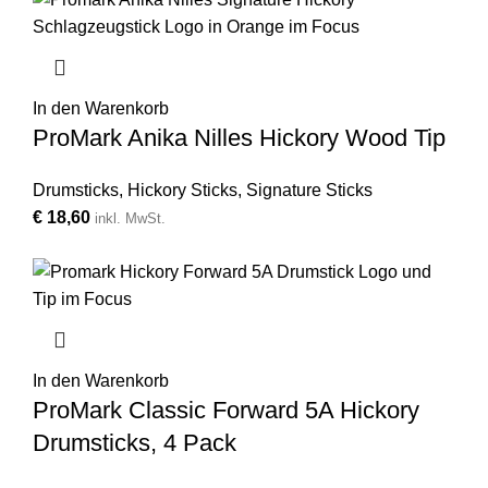
In den Warenkorb
ProMark Anika Nilles Hickory Wood Tip
Drumsticks
,
Hickory Sticks
,
Signature Sticks
€
18,60
inkl. MwSt.
In den Warenkorb
ProMark Classic Forward 5A Hickory
Drumsticks, 4 Pack