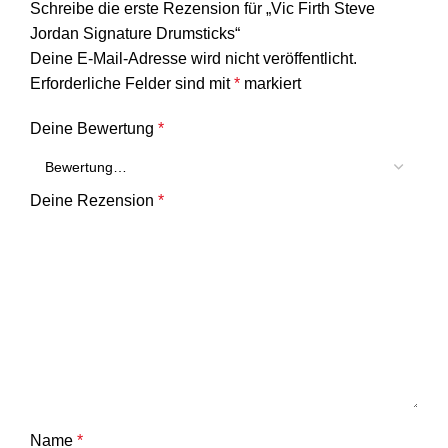
Schreibe die erste Rezension für „Vic Firth Steve
Jordan Signature Drumsticks“
Deine E-Mail-Adresse wird nicht veröffentlicht.
Erforderliche Felder sind mit
*
markiert
Deine Bewertung
*
Deine Rezension
*
Name
*