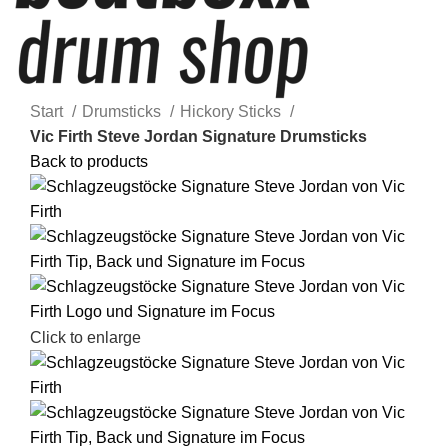
Start
Drumsticks
Hickory Sticks
Vic Firth Steve Jordan Signature Drumsticks
Back to products
Click to enlarge