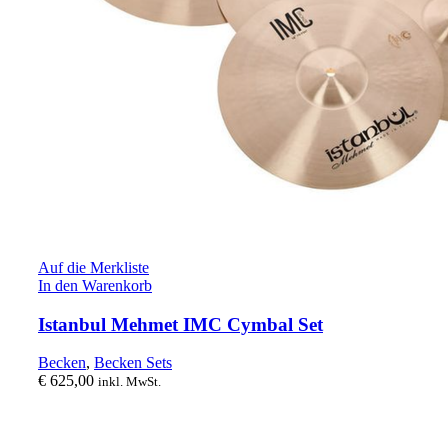
Auf die Merkliste
In den Warenkorb
Istanbul Mehmet IMC Cymbal Set
Becken
,
Becken Sets
€
625,00
inkl. MwSt.