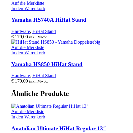
Auf die Merkliste
In den Warenkorb
Yamaha HS740A HiHat Stand
Hardware
,
HiHat Stand
€
179,00
inkl. MwSt.
Auf die Merkliste
In den Warenkorb
Yamaha HS850 HiHat Stand
Hardware
,
HiHat Stand
€
179,00
inkl. MwSt.
Ähnliche Produkte
Auf die Merkliste
In den Warenkorb
Anatolian Ultimate HiHat Regular 13″