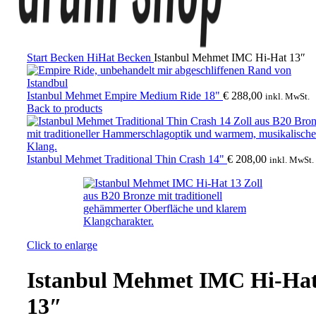
Start
Becken
HiHat Becken
Istanbul Mehmet IMC Hi-Hat 13″
Istanbul Mehmet Empire Medium Ride 18"
€
288,00
inkl. MwSt.
Back to products
Istanbul Mehmet Traditional Thin Crash 14"
€
208,00
inkl. MwSt.
Click to enlarge
Istanbul Mehmet IMC Hi-Ha
13″