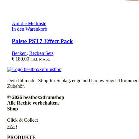
Auf die Merkliste
In den Warenkorb
Paiste PST7 Effect Pack
Becken
,
Becken Sets
€
189,00
inkl. MwSt.
Dein führender Shop für Schlagzeuge und hochwertiges Drummer-
Zubehör.
© 2026 beatboxxdrumshop
Alle Rechte vorbehalten.
Shop
Click & Collect
FAQ
PRODUKTE