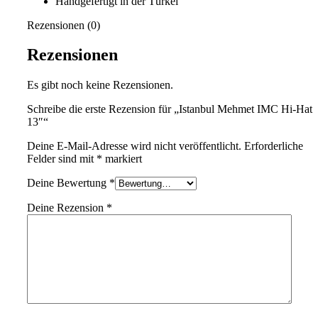
Handgefertigt in der Türkei
Rezensionen (0)
Rezensionen
Es gibt noch keine Rezensionen.
Schreibe die erste Rezension für „Istanbul Mehmet IMC Hi-Hat
13″“
Deine E-Mail-Adresse wird nicht veröffentlicht.
Erforderliche
Felder sind mit
*
markiert
Deine Bewertung
*
Deine Rezension
*