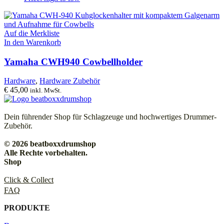
Auf die Merkliste
In den Warenkorb
Yamaha CWH940 Cowbellholder
Hardware
,
Hardware Zubehör
€
45,00
inkl. MwSt.
Dein führender Shop für Schlagzeuge und hochwertiges Drummer-
Zubehör.
© 2026 beatboxxdrumshop
Alle Rechte vorbehalten.
Shop
Click & Collect
FAQ
PRODUKTE