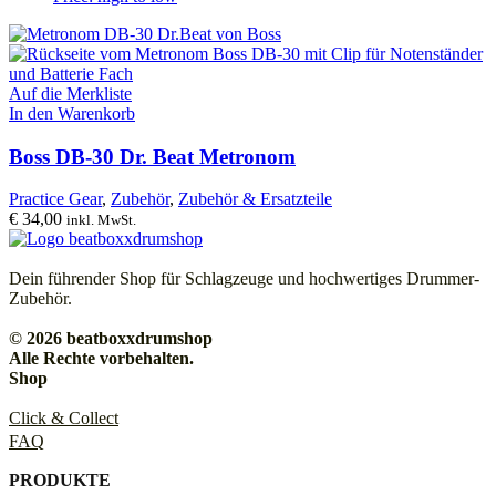
Auf die Merkliste
In den Warenkorb
Boss DB-30 Dr. Beat Metronom
Practice Gear
,
Zubehör
,
Zubehör & Ersatzteile
€
34,00
inkl. MwSt.
Dein führender Shop für Schlagzeuge und hochwertiges Drummer-
Zubehör.
© 2026 beatboxxdrumshop
Alle Rechte vorbehalten.
Shop
Click & Collect
FAQ
PRODUKTE