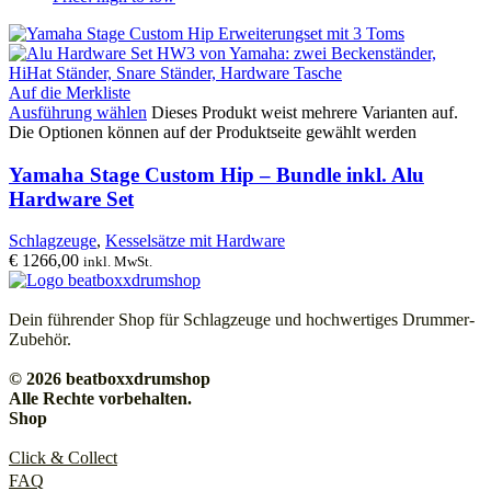
Auf die Merkliste
Ausführung wählen
Dieses Produkt weist mehrere Varianten auf.
Die Optionen können auf der Produktseite gewählt werden
Yamaha Stage Custom Hip – Bundle inkl. Alu
Hardware Set
Schlagzeuge
,
Kesselsätze mit Hardware
€
1266,00
inkl. MwSt.
Dein führender Shop für Schlagzeuge und hochwertiges Drummer-
Zubehör.
© 2026 beatboxxdrumshop
Alle Rechte vorbehalten.
Shop
Click & Collect
FAQ