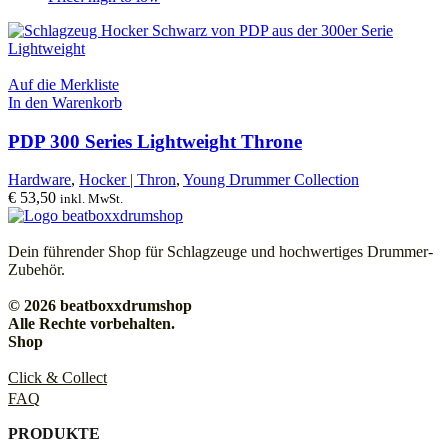
Auf die Merkliste
In den Warenkorb
PDP 300 Series Lightweight Throne
Hardware
,
Hocker | Thron
,
Young Drummer Collection
€
53,50
inkl. MwSt.
Dein führender Shop für Schlagzeuge und hochwertiges Drummer-
Zubehör.
© 2026 beatboxxdrumshop
Alle Rechte vorbehalten.
Shop
Click & Collect
FAQ
PRODUKTE