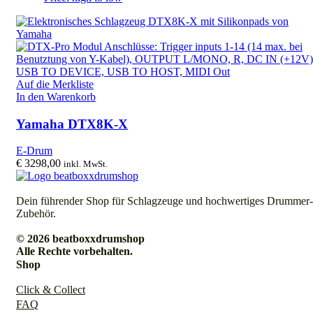
Auf die Merkliste
In den Warenkorb
Yamaha DTX8K-X
E-Drum
€
3298,00
inkl. MwSt.
Dein führender Shop für Schlagzeuge und hochwertiges Drummer-
Zubehör.
© 2026 beatboxxdrumshop
Alle Rechte vorbehalten.
Shop
Click & Collect
FAQ