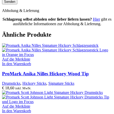
Abholung & Lieferung
Schlagzeug selbst abholen oder lieber liefern lassen?
Hier
gibt es
ausführliche Informationen zur Abholung & Lieferung.
Ähnliche Produkte
Auf die Merkliste
In den Warenkorb
ProMark Anika Nilles Hickory Wood Tip
Drumsticks
,
Hickory Sticks
,
Signature Sticks
€
18,60
inkl. MwSt.
Auf die Merkliste
In den Warenkorb