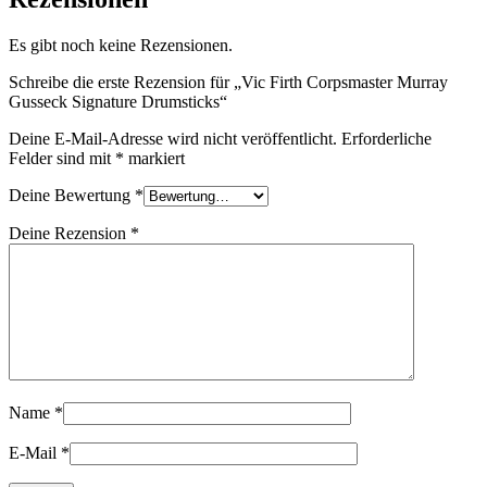
Es gibt noch keine Rezensionen.
Schreibe die erste Rezension für „Vic Firth Corpsmaster Murray
Gusseck Signature Drumsticks“
Deine E-Mail-Adresse wird nicht veröffentlicht.
Erforderliche
Felder sind mit
*
markiert
Deine Bewertung
*
Deine Rezension
*
Name
*
E-Mail
*