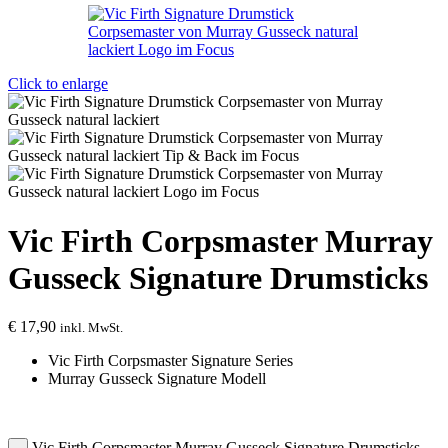
Click to enlarge
Vic Firth Corpsmaster Murray
Gusseck Signature Drumsticks
€
17,90
inkl. MwSt.
Vic Firth Corpsmaster Signature Series
Murray Gusseck Signature Modell
Vic Firth Corpsmaster Murray Gusseck Signature Drumsticks