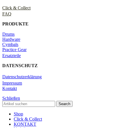
Click & Collect
FAQ
PRODUKTE
Drums
Hardware
Cymbals
Practice Gear
Ersatzteile
DATENSCHUTZ
Datenschutzerklärung
Impressum
Kontakt
Schließen
Search
Shop
Click & Collect
KONTAKT