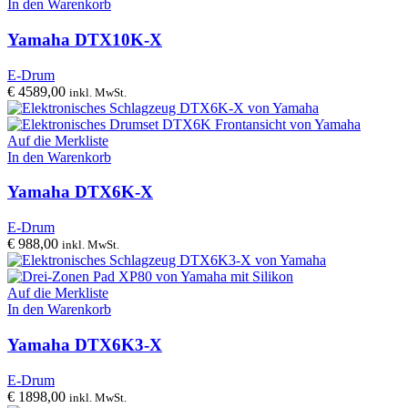
In den Warenkorb
Yamaha DTX10K-X
E-Drum
€
4589,00
inkl. MwSt.
Auf die Merkliste
In den Warenkorb
Yamaha DTX6K-X
E-Drum
€
988,00
inkl. MwSt.
Auf die Merkliste
In den Warenkorb
Yamaha DTX6K3-X
E-Drum
€
1898,00
inkl. MwSt.