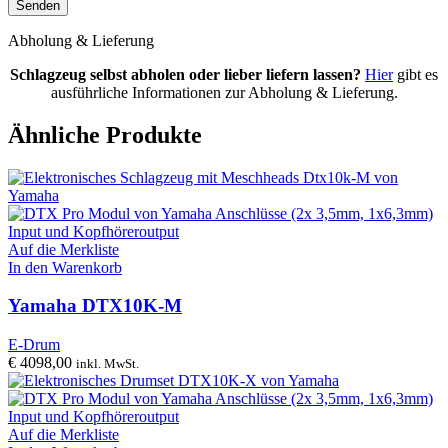
Abholung & Lieferung
Schlagzeug selbst abholen oder lieber liefern lassen?
Hier
gibt es
ausführliche Informationen zur Abholung & Lieferung.
Ähnliche Produkte
Auf die Merkliste
In den Warenkorb
Yamaha DTX10K-M
E-Drum
€
4098,00
inkl. MwSt.
Auf die Merkliste