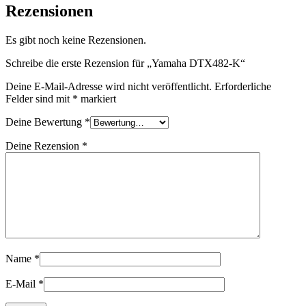
Rezensionen
Es gibt noch keine Rezensionen.
Schreibe die erste Rezension für „Yamaha DTX482-K“
Deine E-Mail-Adresse wird nicht veröffentlicht.
Erforderliche
Felder sind mit
*
markiert
Deine Bewertung
*
Deine Rezension
*
Name
*
E-Mail
*