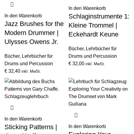
In den Warenkorb
Schlaginstrumente 1:
In den Warenkorb
Jazz Brushes for the
Kleine Trommel |
Modern Drummer |
Eckehardt Keune
Ulysses Owens Jr.
Bücher
,
Lehrbücher für
Bücher
,
Lehrbücher für
Drums und Percussion
Drums und Percussion
€
32,00
inkl. MwSt.
€
32,40
inkl. MwSt.
In den Warenkorb
Sticking Patterns |
In den Warenkorb