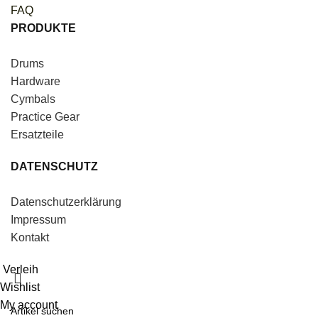
FAQ
PRODUKTE
Drums
Hardware
Cymbals
Practice Gear
Ersatzteile
DATENSCHUTZ
Datenschutzerklärung
Impressum
Kontakt
Verleih
Wishlist
My account