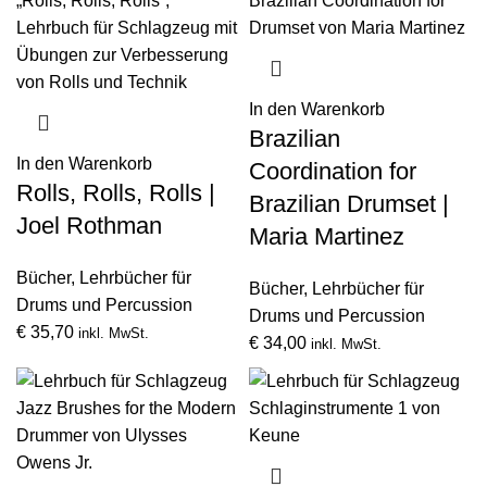
In den Warenkorb
Brazilian
In den Warenkorb
Coordination for
Rolls, Rolls, Rolls |
Brazilian Drumset |
Joel Rothman
Maria Martinez
Bücher
,
Lehrbücher für
Bücher
,
Lehrbücher für
Drums und Percussion
Drums und Percussion
€
35,70
inkl. MwSt.
€
34,00
inkl. MwSt.