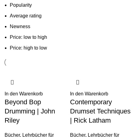
Popularity
Average rating
Newness
Price: low to high
Price: high to low
In den Warenkorb
In den Warenkorb
Beyond Bop
Contemporary
Drumming | John
Drumset Techniques
Riley
| Rick Latham
Bücher
,
Lehrbücher für
Bücher
,
Lehrbücher für