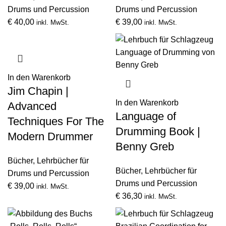
Drums und Percussion
Drums und Percussion
€
40,00
€
39,00
inkl. MwSt.
inkl. MwSt.
In den Warenkorb
Jim Chapin |
In den Warenkorb
Advanced
Language of
Techniques For The
Drumming Book |
Modern Drummer
Benny Greb
Bücher
,
Lehrbücher für
Bücher
,
Lehrbücher für
Drums und Percussion
Drums und Percussion
€
39,00
inkl. MwSt.
€
36,30
inkl. MwSt.