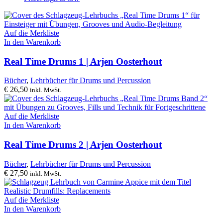
Auf die Merkliste
In den Warenkorb
Real Time Drums 1 | Arjen Oosterhout
Bücher
,
Lehrbücher für Drums und Percussion
€
26,50
inkl. MwSt.
Auf die Merkliste
In den Warenkorb
Real Time Drums 2 | Arjen Oosterhout
Bücher
,
Lehrbücher für Drums und Percussion
€
27,50
inkl. MwSt.
Auf die Merkliste
In den Warenkorb