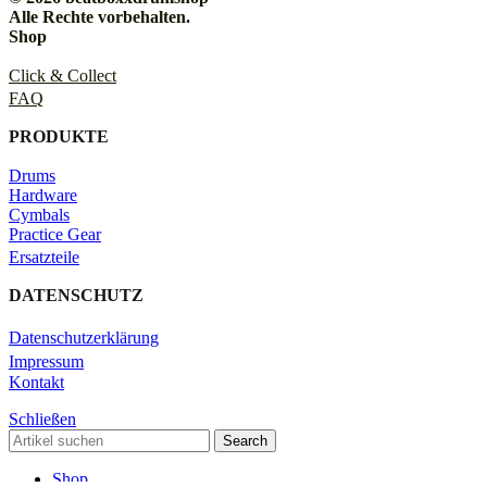
Alle Rechte vorbehalten.
Shop
Click & Collect
FAQ
PRODUKTE
Drums
Hardware
Cymbals
Practice Gear
Ersatzteile
DATENSCHUTZ
Datenschutzerklärung
Impressum
Kontakt
Schließen
Search
Shop