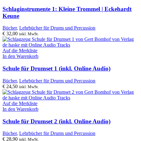
Schlaginstrumente 1: Kleine Trommel | Eckehardt
Keune
Bücher
,
Lehrbücher für Drums und Percussion
€
32,00
inkl. MwSt.
Auf die Merkliste
In den Warenkorb
Schule für Drumset 1 (inkl. Online Audio)
Bücher
,
Lehrbücher für Drums und Percussion
€
24,50
inkl. MwSt.
Auf die Merkliste
In den Warenkorb
Schule für Drumset 2 (inkl. Online Audio)
Bücher
,
Lehrbücher für Drums und Percussion
€
28,90
inkl. MwSt.